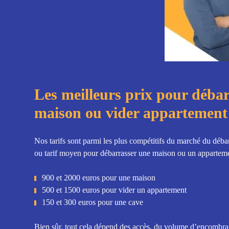
Les meilleurs prix pour déba
maison ou vider appartemen
Nos tarifs sont parmi les plus compétitifs du marché du débar
ou tarif moyen pour débarrasser une maison ou un apparteme
900 et 2000 euros pour une maison
500 et 1500 euros pour vider un appartement
150 et 300 euros pour une cave
Bien sûr, tout cela dépend des accès, du volume d’encombrant