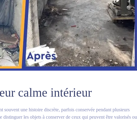
eur calme intérieur
 souvent une histoire discrète, parfois conservée pendant plusieurs
distinguer les objets à conserver de ceux qui peuvent être valorisés ou