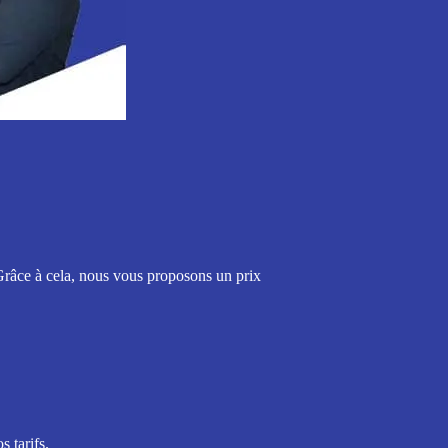
 Grâce à cela, nous vous proposons un prix
 tarifs.