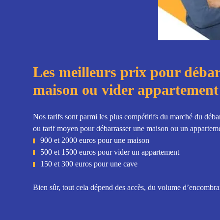
Les meilleurs prix pour déba
maison ou vider appartement
Nos tarifs sont parmi les plus compétitifs du marché du débar
ou tarif moyen pour débarrasser une maison ou un apparteme
900 et 2000 euros pour une maison
500 et 1500 euros pour vider un appartement
150 et 300 euros pour une cave
Bien sûr, tout cela dépend des accès, du volume d’encombrant