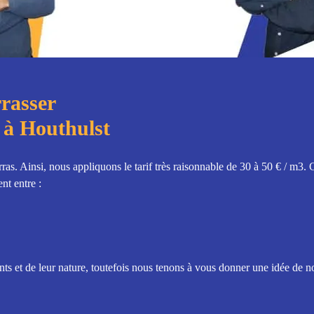
rrasser
 à Houthulst
ras. Ainsi, nous appliquons le tarif très raisonnable de 30 à 50 € / m3.
nt entre :
s et de leur nature, toutefois nous tenons à vous donner une idée de nos