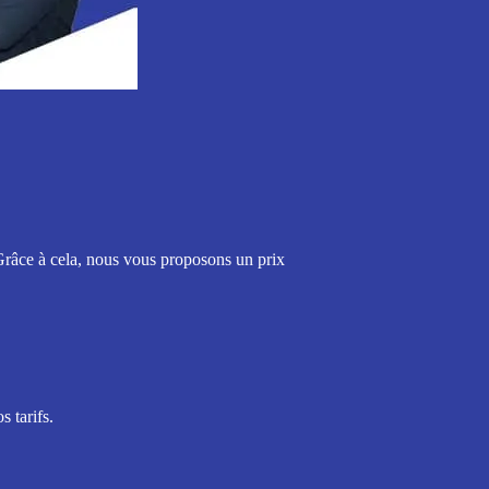
 Grâce à cela, nous vous proposons un prix
 tarifs.