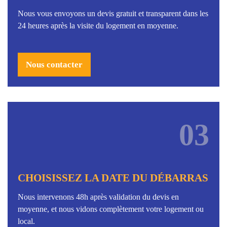
Nous vous envoyons un devis gratuit et transparent dans les
24 heures après la visite du logement en moyenne.
Nous contacter
03
CHOISISSEZ LA DATE DU DÉBARRAS
Nous intervenons 48h après validation du devis en
moyenne, et nous vidons complètement votre logement ou
local.