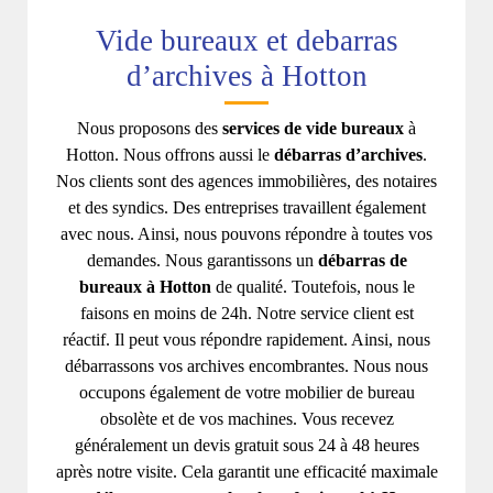
Vide bureaux et debarras
d’archives à Hotton
Nous proposons des
services de vide bureaux
à
Hotton. Nous offrons aussi le
débarras d’archives
.
Nos clients sont des agences immobilières, des notaires
et des syndics. Des entreprises travaillent également
avec nous. Ainsi, nous pouvons répondre à toutes vos
demandes. Nous garantissons un
débarras de
bureaux à Hotton
de qualité. Toutefois, nous le
faisons en moins de 24h. Notre service client est
réactif. Il peut vous répondre rapidement. Ainsi, nous
débarrassons vos archives encombrantes. Nous nous
occupons également de votre mobilier de bureau
obsolète et de vos machines. Vous recevez
généralement un devis gratuit sous 24 à 48 heures
après notre visite. Cela garantit une efficacité maximale