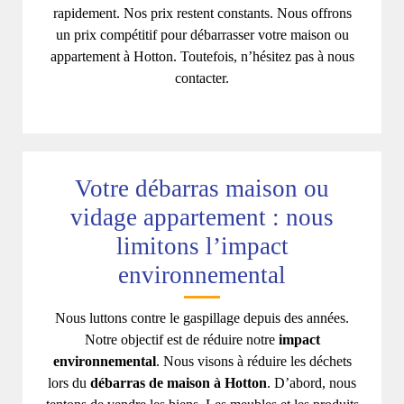
rapidement. Nos prix restent constants. Nous offrons
un prix compétitif pour débarrasser votre maison ou
appartement à Hotton. Toutefois, n’hésitez pas à nous
contacter.
Votre débarras maison ou
vidage appartement : nous
limitons l’impact
environnemental
Nous luttons contre le gaspillage depuis des années.
Notre objectif est de réduire notre
impact
environnemental
. Nous visons à réduire les déchets
lors du
débarras de maison à Hotton
. D’abord, nous