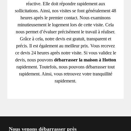
réactive. Elle doit répondre rapidement aux
sollicitations. Ainsi, nos visites se font généralement 48
heures après le premier contact. Nous examinons
minutieusement le logement lors de cette visite. Cela
nous permet d’évaluer précisément le travail à réaliser.
Grâce à cela, notre devis est gratuit, transparent et
précis. Il est également au meilleur prix. Vous recevez
ce devis 24 heures après notre visite. Si vous validez le
devis, nous pouvons
débarrasser la maison à Hotton
rapidement. Toutefois, nous pouvons débarrasser tout
rapidement. Ainsi, vous retrouvez votre tranquillité
rapidement.
Nous venons débarrasser près