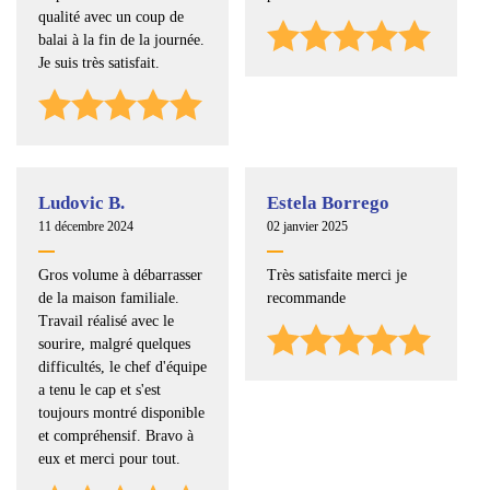
qualité avec un coup de
balai à la fin de la journée.
Je suis très satisfait.
Ludovic B.
Estela Borrego
11 décembre 2024
02 janvier 2025
Gros volume à débarrasser
Très satisfaite merci je
de la maison familiale.
recommande
Travail réalisé avec le
sourire, malgré quelques
difficultés, le chef d'équipe
a tenu le cap et s'est
toujours montré disponible
et compréhensif. Bravo à
eux et merci pour tout.