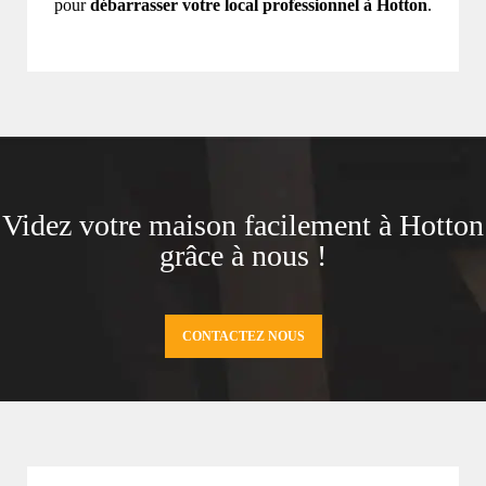
pour
débarrasser votre local professionnel à Hotton
.
Videz votre maison facilement à Hotton
grâce à nous !
CONTACTEZ NOUS