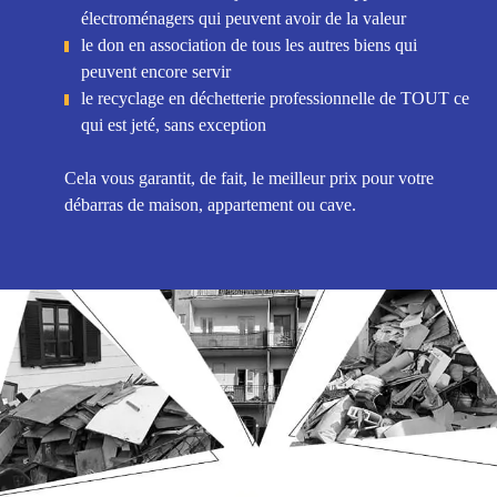
électroménagers qui peuvent avoir de la valeur
le don en association de tous les autres biens qui
peuvent encore servir
le recyclage en déchetterie professionnelle de TOUT ce
qui est jeté, sans exception
Cela vous garantit, de fait, le meilleur prix pour votre
débarras de maison, appartement ou cave.