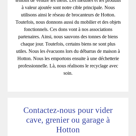
tentons de vendre les biens. Les meubles et les produits
à valeur ajoutée sont notre cible principale. Nous
utilisons ainsi le réseau de brocanteurs de Hotton.
Toutefois, nous donnons aussi du mobilier et des objets
fonctionnels. Ces dons vont à nos associations
partenaires. Ainsi, nous sauvons des tonnes de biens
chaque jour. Toutefois, certains biens ne sont plus
utiles. Nous les évacuons lors du débarras de maison à
Hotton. Nous les emportons ensuite à une déchetterie
professionnelle. Là, nous réalisons le recyclage avec
soin.
Contactez-nous pour vider
cave, grenier ou garage à
Hotton