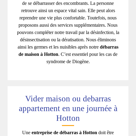
de se débarrasser des encombrants. La personne
retrouve ainsi un espace vital sain. Elle peut alors
reprendre une vie plus confortable. Toutefois, nous
proposons aussi des services supplémentaires. Nous
pouvons compléter notre travail par la désinfection, la
désinsectisation ou la dératisation. Nous éliminons
ainsi les germes et les nuisibles après notre
débarras
de maison à Hotton
. C’est essentiel pour les cas de
syndrome de Diogène.
Vider maison ou debarras
appartement en une journée à
Hotton
Une
entreprise de débarras à Hotton
doit être