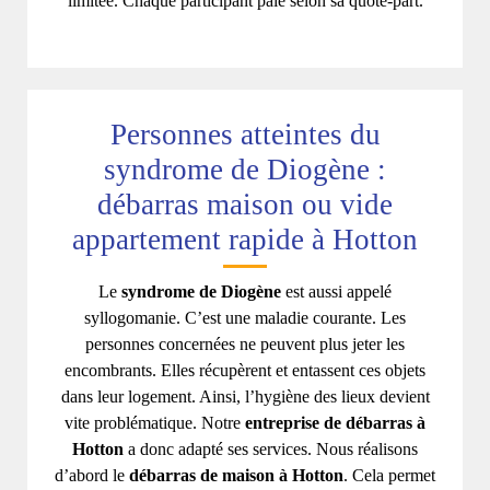
limitée. Chaque participant paie selon sa quote-part.
Personnes atteintes du
syndrome de Diogène :
débarras maison ou vide
appartement rapide à Hotton
Le
syndrome de Diogène
est aussi appelé
syllogomanie. C’est une maladie courante. Les
personnes concernées ne peuvent plus jeter les
encombrants. Elles récupèrent et entassent ces objets
dans leur logement. Ainsi, l’hygiène des lieux devient
vite problématique. Notre
entreprise de débarras à
Hotton
a donc adapté ses services. Nous réalisons
d’abord le
débarras de maison à Hotton
. Cela permet