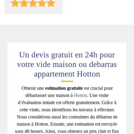
Un devis gratuit en 24h pour
votre vide maison ou debarras
appartement Hotton
Obtenir une
estimation gratuite
est crucial pour
débarrasser une maison à
Hotton
. Une visite
d’évaluation initiale est offerte gratuitement. Grâce à
cette visite, nous identifions les travaux à effectuer.
Nous considérons aussi les contraintes du débarras de
maison à Hotton. Ensuite, une estimation est envoyée
sous 48 heures. Ainsi, vous obtenez un prix clair et fixe