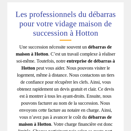
Les professionnels du débarras
pour votre vidage maison de
succession à Hotton
Une succession nécessite souvent un
débarras de
maison à Hotton
. C’est un travail complexe à réaliser
soi-même. Toutefois, notre
entreprise de débarras à
Hotton
peut vous aider. Nous pouvons visiter le
logement, même à distance. Nous contactons un tiers
de confiance pour récupérer les clefs. Ainsi, vous
obtenez rapidement un devis gratuit et clair. Ce devis
est à montrer à tous les ayant-droits. Ensuite, nous
pouvons facturer au nom de la succession. Nous
envoyons cette facture au notaire en charge. Ainsi,
vous n’avez pas à avancer le coût du
débarras de
maison à Hotton
. Votre charge financière est donc