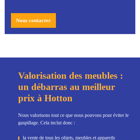
Nous contacter
Valorisation des meubles :
un débarras au meilleur
prix à Hotton
Nous valorisons tout ce que nous pouvons pour éviter le
gaspillage. Cela inclut donc :
la vente de tous les objets, meubles et appareils