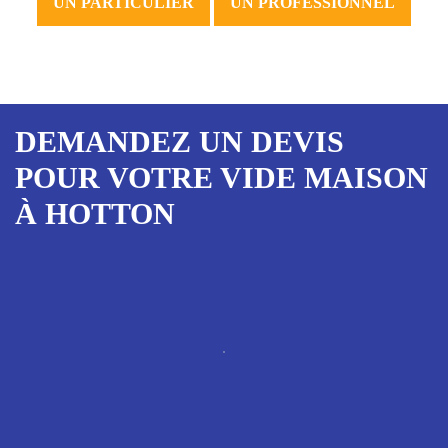
UN PARTICULIER
UN PROFESSIONNEL
DEMANDEZ UN DEVIS
POUR VOTRE VIDE MAISON
À HOTTON