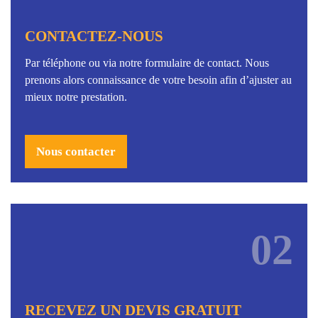
CONTACTEZ-NOUS
Par téléphone ou via notre formulaire de contact. Nous
prenons alors connaissance de votre besoin afin d’ajuster au
mieux notre prestation.
Nous contacter
02
RECEVEZ UN DEVIS GRATUIT