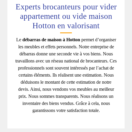
Experts brocanteurs pour vider
appartement ou vide maison
Hotton en valorisant
Le
débarras de maison à Hotton
permet d’organiser
les meubles et effets personnels. Notre entreprise de
débarras donne une seconde vie à vos biens. Nous
travaillons avec un réseau national de brocanteurs. Ces
professionnels sont souvent intéressés par l’achat de
certains éléments. Ils réalisent une estimation. Nous
déduisons le montant de cette estimation de notre
devis. Ainsi, nous vendons vos meubles au meilleur
prix. Nous sommes transparents. Nous réalisons un
inventaire des biens vendus. Grâce à cela, nous
garantissons votre satisfaction totale.