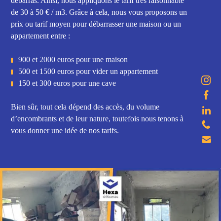
débarras. Ainsi, nous appliquons le tarif très raisonnable
de 30 à 50 € / m3. Grâce à cela, nous vous proposons un
prix ou tarif moyen pour débarrasser une maison ou un
appartement entre :
900 et 2000 euros pour une maison
500 et 1500 euros pour vider un appartement
150 et 300 euros pour une cave
Bien sûr, tout cela dépend des accès, du volume
d’encombrants et de leur nature, toutefois nous tenons à
vous donner une idée de nos tarifs.