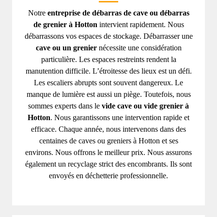
Notre
entreprise de débarras de cave ou débarras
de grenier à Hotton
intervient rapidement. Nous
débarrassons vos espaces de stockage. Débarrasser une
cave ou un grenier
nécessite une considération
particulière. Les espaces restreints rendent la
manutention difficile. L’étroitesse des lieux est un défi.
Les escaliers abrupts sont souvent dangereux. Le
manque de lumière est aussi un piège. Toutefois, nous
sommes experts dans le
vide cave ou vide grenier à
Hotton
. Nous garantissons une intervention rapide et
efficace. Chaque année, nous intervenons dans des
centaines de caves ou greniers à Hotton et ses
environs. Nous offrons le meilleur prix. Nous assurons
également un recyclage strict des encombrants. Ils sont
envoyés en déchetterie professionnelle.