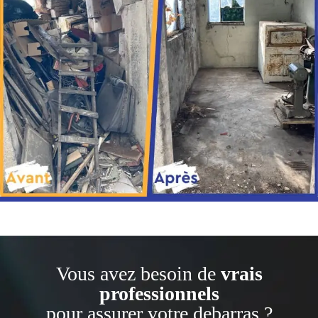
Vous avez besoin de
vrais
professionnels
pour assurer votre debarras ?