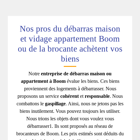
Nos pros du débarras maison
et vidage appartement Boom
ou de la brocante achètent vos
biens
Notre
entreprise de débarras maison ou
appartement à Boom
évalue les biens. Ces biens
proviennent des logements à débarrasser. Nous
proposons un service
cohérent
et
responsable
. Nous
combattons le
gaspillage
. Ainsi, nous ne jetons pas les
biens inutilement. Vous pouvez toujours les utiliser.
Nous trions les objets dont vous voulez vous
débarrasser1. Ils sont proposés au réseau de
brocanteurs de Boom. Les prix estimés sont déduits du