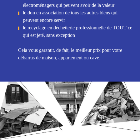
électroménagers qui peuvent avoir de la valeur
le don en association de tous les autres biens qui
peuvent encore servir
le recyclage en déchetterie professionnelle de TOUT ce
qui est jeté, sans exception
Cela vous garantit, de fait, le meilleur prix pour votre
débarras de maison, appartement ou cave.