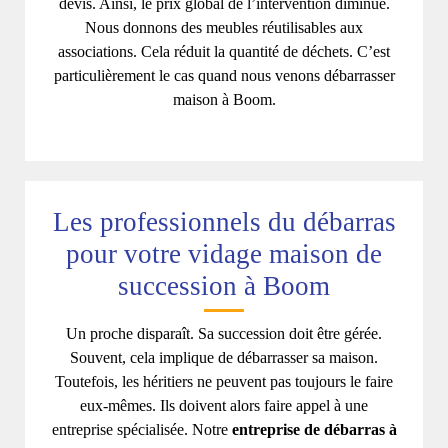
devis. Ainsi, le prix global de l’intervention diminue.
Nous donnons des meubles réutilisables aux
associations. Cela réduit la quantité de déchets. C’est
particulièrement le cas quand nous venons débarrasser
maison à Boom.
Les professionnels du débarras
pour votre vidage maison de
succession à Boom
Un proche disparaît. Sa succession doit être gérée.
Souvent, cela implique de débarrasser sa maison.
Toutefois, les héritiers ne peuvent pas toujours le faire
eux-mêmes. Ils doivent alors faire appel à une
entreprise spécialisée. Notre
entreprise de débarras à