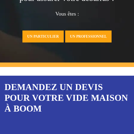
Vous êtes :
UN PARTICULIER
UN PROFESSIONNEL
DEMANDEZ UN DEVIS
POUR VOTRE VIDE MAISON
À BOOM