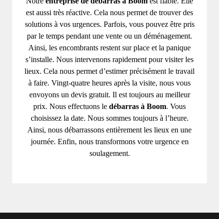
Notre
entreprise de débarras à Boom
est fiable. Elle
est aussi très réactive. Cela nous permet de trouver des
solutions à vos urgences. Parfois, vous pouvez être pris
par le temps pendant une vente ou un déménagement.
Ainsi, les encombrants restent sur place et la panique
s’installe. Nous intervenons rapidement pour visiter les
lieux. Cela nous permet d’estimer précisément le travail
à faire. Vingt-quatre heures après la visite, nous vous
envoyons un devis gratuit. Il est toujours au meilleur
prix. Nous effectuons le
débarras à Boom
. Vous
choisissez la date. Nous sommes toujours à l’heure.
Ainsi, nous débarrassons entièrement les lieux en une
journée. Enfin, nous transformons votre urgence en
soulagement.