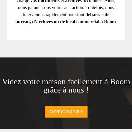
charge vos
documents
et
archives
accumulés. Ainsi,
nous garantissons votre satisfaction. Toutefois, nous
intervenons rapidement pour tout
débarras de
bureau, d’archives ou de local commercial à Boom
.
Videz votre maison facilement à Boom
grâce à nous !
CONTACTEZ NOUS