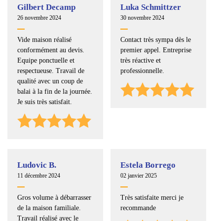
Gilbert Decamp
Luka Schmittzer
26 novembre 2024
30 novembre 2024
Vide maison réalisé
Contact très sympa dès le
conformément au devis.
premier appel. Entreprise
Equipe ponctuelle et
très réactive et
respectueuse. Travail de
professionnelle.
qualité avec un coup de
balai à la fin de la journée.
Je suis très satisfait.
Ludovic B.
Estela Borrego
11 décembre 2024
02 janvier 2025
Gros volume à débarrasser
Très satisfaite merci je
de la maison familiale.
recommande
Travail réalisé avec le