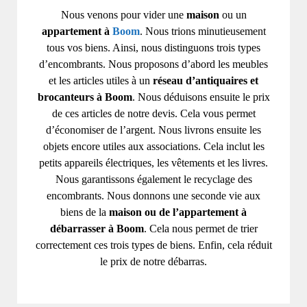
Nous venons pour vider une
maison
ou un
appartement à
Boom
. Nous trions minutieusement
tous vos biens. Ainsi, nous distinguons trois types
d’encombrants. Nous proposons d’abord les meubles
et les articles utiles à un
réseau d’antiquaires et
brocanteurs à Boom
. Nous déduisons ensuite le prix
de ces articles de notre devis. Cela vous permet
d’économiser de l’argent. Nous livrons ensuite les
objets encore utiles aux associations. Cela inclut les
petits appareils électriques, les vêtements et les livres.
Nous garantissons également le recyclage des
encombrants. Nous donnons une seconde vie aux
biens de la
maison ou de l’appartement à
débarrasser à Boom
. Cela nous permet de trier
correctement ces trois types de biens. Enfin, cela réduit
le prix de notre débarras.