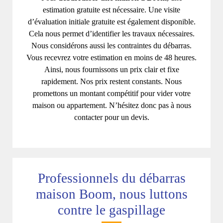
estimation gratuite est nécessaire. Une visite
d’évaluation initiale gratuite est également disponible.
Cela nous permet d’identifier les travaux nécessaires.
Nous considérons aussi les contraintes du débarras.
Vous recevrez votre estimation en moins de 48 heures.
Ainsi, nous fournissons un prix clair et fixe
rapidement. Nos prix restent constants. Nous
promettons un montant compétitif pour vider votre
maison ou appartement. N’hésitez donc pas à nous
contacter pour un devis.
Professionnels du débarras
maison Boom, nous luttons
contre le gaspillage