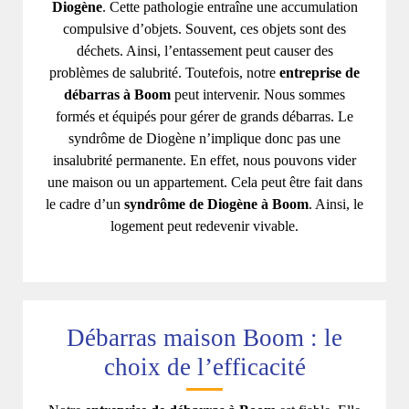
Diogène
. Cette pathologie entraîne une accumulation
compulsive d’objets. Souvent, ces objets sont des
déchets. Ainsi, l’entassement peut causer des
problèmes de salubrité. Toutefois, notre
entreprise de
débarras à Boom
peut intervenir. Nous sommes
formés et équipés pour gérer de grands débarras. Le
syndrôme de Diogène n’implique donc pas une
insalubrité permanente. En effet, nous pouvons vider
une maison ou un appartement. Cela peut être fait dans
le cadre d’un
syndrôme de Diogène à Boom
. Ainsi, le
logement peut redevenir vivable.
Débarras maison Boom : le
choix de l’efficacité