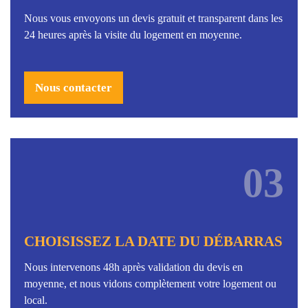
Nous vous envoyons un devis gratuit et transparent dans les
24 heures après la visite du logement en moyenne.
Nous contacter
03
CHOISISSEZ LA DATE DU DÉBARRAS
Nous intervenons 48h après validation du devis en
moyenne, et nous vidons complètement votre logement ou
local.