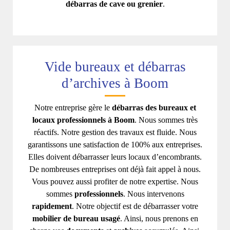
débarras de cave ou grenier
.
Vide bureaux et débarras
d’archives à Boom
Notre entreprise gère le
débarras des bureaux et
locaux professionnels à Boom
. Nous sommes très
réactifs. Notre gestion des travaux est fluide. Nous
garantissons une satisfaction de 100% aux entreprises.
Elles doivent débarrasser leurs locaux d’encombrants.
De nombreuses entreprises ont déjà fait appel à nous.
Vous pouvez aussi profiter de notre expertise. Nous
sommes
professionnels
. Nous intervenons
rapidement
. Notre objectif est de débarrasser votre
mobilier de bureau usagé
. Ainsi, nous prenons en