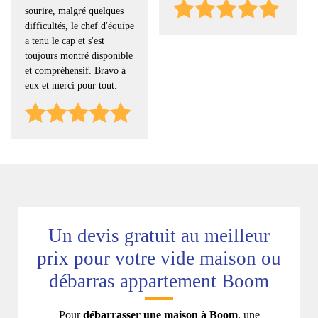
sourire, malgré quelques
difficultés, le chef d'équipe
a tenu le cap et s'est
toujours montré disponible
et compréhensif. Bravo à
eux et merci pour tout.
Un devis gratuit au meilleur
prix pour votre vide maison ou
débarras appartement Boom
Pour
débarrasser une maison à Boom
, une