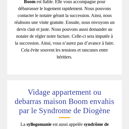
Boom
est fiable. Elle vous accompagne pour
débarrasser le logement rapidement. Nous pouvons
contacter le notaire gérant la succession. Ainsi, nous
réalisons une visite gratuite. Ensuite, nous envoyons un
devis clair et juste. Nous pouvons aussi demander au
notaire de régler notre facture. Celle-ci sera imputée à
la succession. Ainsi, vous n’aurez pas d’avance à faire.
Cela évite souvent les tensions et rancunes entre
héritiers.
Vidage appartement ou
debarras maison Boom envahis
par le Syndrome de Diogène
La
syllogomanie
est aussi appelée
syndrôme de