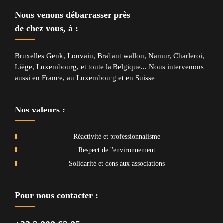
Nous venons débarrasser près
de chez vous, à :
Bruxelles
Genk
,
Louvain
,
Brabant wallon
,
Namur
,
Charleroi
,
Liège
,
Luxembourg
, et
toute la Belgique
... Nous intervenons
aussi en
France
, au
Luxembourg
et en
Suisse
Nos valeurs :
Réactivité et professionnalisme
Respect de l'environnement
Solidarité et dons aux associations
Pour nous contacter :