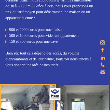
débarras. Ainsi, nous appliquons le tarif très raisonnable
de 30 à 50 € / m3. Grâce à cela, nous vous proposons un
prix ou tarif moyen pour débarrasser une maison ou un
appartement entre :
900 et 2000 euros pour une maison
500 et 1500 euros pour vider un appartement
150 et 300 euros pour une cave
Bien sûr, tout cela dépend des accès, du volume
d’encombrants et de leur nature, toutefois nous tenons à
vous donner une idée de nos tarifs.