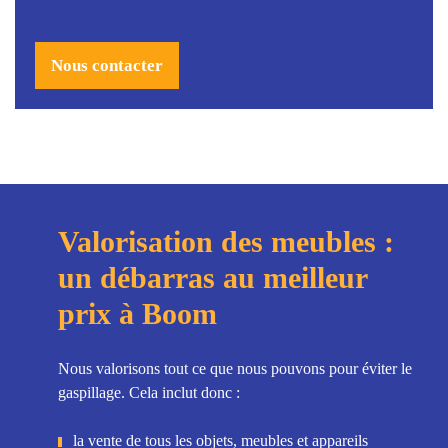
Nous contacter
Valorisation des meubles :
un débarras au meilleur
prix à Boom
Nous valorisons tout ce que nous pouvons pour éviter le
gaspillage. Cela inclut donc :
la vente de tous les objets, meubles et appareils