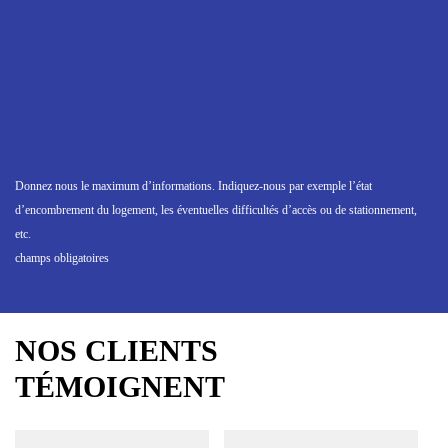
Donnez nous le maximum d’informations. Indiquez-nous par exemple l’état
d’encombrement du logement, les éventuelles difficultés d’accès ou de stationnement,
etc.
champs obligatoires
NOS CLIENTS
TÉMOIGNENT