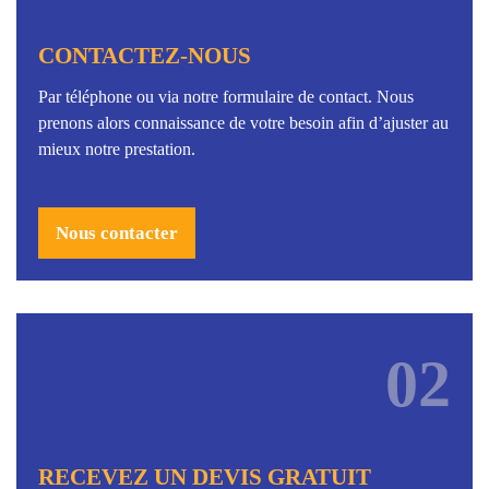
CONTACTEZ-NOUS
Par téléphone ou via notre formulaire de contact. Nous
prenons alors connaissance de votre besoin afin d’ajuster au
mieux notre prestation.
Nous contacter
02
RECEVEZ UN DEVIS GRATUIT