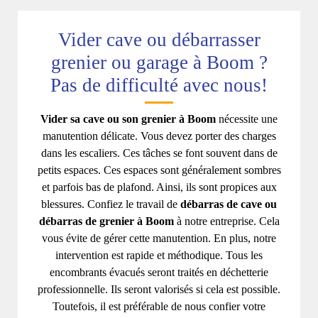
Vider cave ou débarrasser
grenier ou garage à Boom ?
Pas de difficulté avec nous!
Vider sa cave ou son grenier à Boom
nécessite une
manutention délicate. Vous devez porter des charges
dans les escaliers. Ces tâches se font souvent dans de
petits espaces. Ces espaces sont généralement sombres
et parfois bas de plafond. Ainsi, ils sont propices aux
blessures. Confiez le travail de
débarras de cave ou
débarras de grenier à Boom
à notre entreprise. Cela
vous évite de gérer cette manutention. En plus, notre
intervention est rapide et méthodique. Tous les
encombrants évacués seront traités en déchetterie
professionnelle. Ils seront valorisés si cela est possible.
Toutefois, il est préférable de nous confier votre